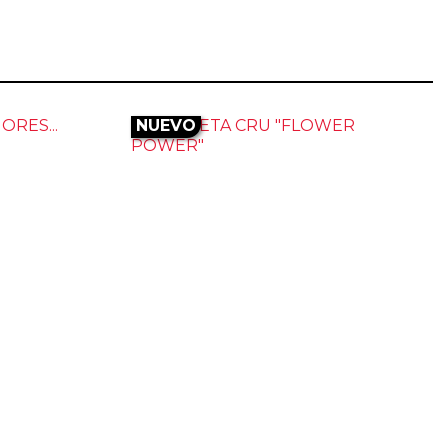
NUEVO