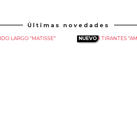
Últimas novedades
NUEVO