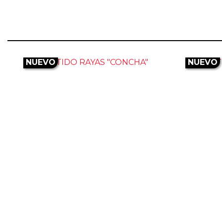
NUEVO
NUEVO