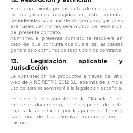
12. Resolución y extinción
El incumplimiento por las partes de cualquiera de
las obligaciones recogidas en este contrato,
consideradas cada una de las como obligaciones
esenciales del mismo, será motivo de resolución
del presente contrato.
Asimismo, el presente contrato se resolverá en
caso de que concurra cualquiera de las causas
generales o comunes de resolución de contratos.
13. Legislación aplicable y
Jurisdicción
La contratación de productos a través del sitio
web de AIRE RETRO 2012 S.L., además del simple
uso de este se someterá a la legislación española.
En base a lo dispuesto en la Cláusula 2 del
presente documento, la suscripción de este
implica la aceptación por las partes de todas y
cada una de las cláusulas contenidas en el
mismo.