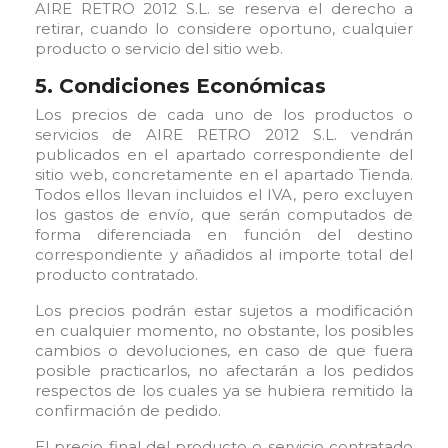
AIRE RETRO 2012 S.L. se reserva el derecho a
retirar, cuando lo considere oportuno, cualquier
producto o servicio del sitio web.
5. Condiciones Económicas
Los precios de cada uno de los productos o
servicios de AIRE RETRO 2012 S.L. vendrán
publicados en el apartado correspondiente del
sitio web, concretamente en el apartado Tienda.
Todos ellos llevan incluidos el IVA, pero excluyen
los gastos de envío, que serán computados de
forma diferenciada en función del destino
correspondiente y añadidos al importe total del
producto contratado.
Los precios podrán estar sujetos a modificación
en cualquier momento, no obstante, los posibles
cambios o devoluciones, en caso de que fuera
posible practicarlos, no afectarán a los pedidos
respectos de los cuales ya se hubiera remitido la
confirmación de pedido.
El precio final del producto o servicio contratado