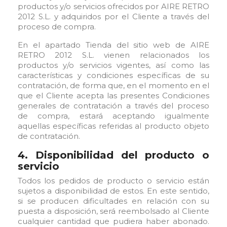
productos y/o servicios ofrecidos por AIRE RETRO
2012 S.L. y adquiridos por el Cliente a través del
proceso de compra.
En el apartado Tienda del sitio web de AIRE
RETRO 2012 S.L. vienen relacionados los
productos y/o servicios vigentes, así como las
características y condiciones específicas de su
contratación, de forma que, en el momento en el
que el Cliente acepta las presentes Condiciones
generales de contratación a través del proceso
de compra, estará aceptando igualmente
aquellas específicas referidas al producto objeto
de contratación.
4. Disponibilidad del producto o
servicio
Todos los pedidos de producto o servicio están
sujetos a disponibilidad de estos. En este sentido,
si se producen dificultades en relación con su
puesta a disposición, será reembolsado al Cliente
cualquier cantidad que pudiera haber abonado.