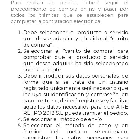
Para realizar un pedido, deberá seguir el
procedimiento de compra online y pasar por
todos los trámites que se establecen para
completar la contratación electrónica.
Debe seleccionar el producto o servicio
que desee adquirir y añadirlo al “carrito
de compra”.
Seleccionar el “carrito de compra” para
comprobar que el producto o servicio
que desea adquirir ha sido seleccionado
correctamente.
Debe introducir sus datos personales, de
forma que si se trata de un usuario
registrado únicamente será necesario que
incluya su identificación y contraseña, en
caso contrario, deberá registrarse y facilitar
aquellos datos necesarios para que AIRE
RETRO 2012 S.L. pueda tramitar el pedido.
Seleccionar el método de envío
Seleccionar el método de pago y en
función del método seleccionado,
suministrar los datos necesarios para