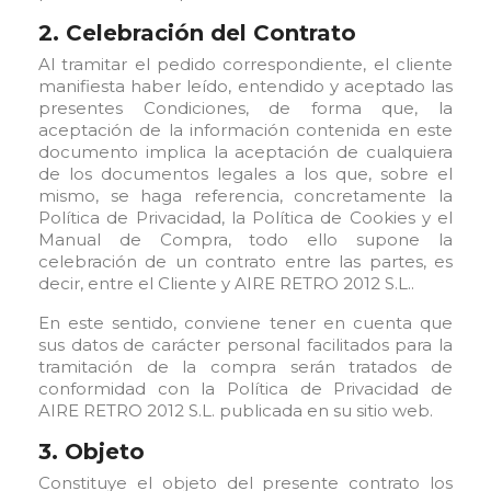
2. Celebración del Contrato
Al tramitar el pedido correspondiente, el cliente
manifiesta haber leído, entendido y aceptado las
presentes Condiciones, de forma que, la
aceptación de la información contenida en este
documento implica la aceptación de cualquiera
de los documentos legales a los que, sobre el
mismo, se haga referencia, concretamente la
Política de Privacidad, la Política de Cookies y el
Manual de Compra, todo ello supone la
celebración de un contrato entre las partes, es
decir, entre el Cliente y AIRE RETRO 2012 S.L..
En este sentido, conviene tener en cuenta que
sus datos de carácter personal facilitados para la
tramitación de la compra serán tratados de
conformidad con la Política de Privacidad de
AIRE RETRO 2012 S.L. publicada en su sitio web.
3. Objeto
Constituye el objeto del presente contrato los