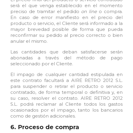
será el que venga establecido en el momento
preciso de tramitar el pedido
on line
o compra.
En caso de error manifiesto en el precio del
producto o servicio, el Cliente será informado a la
mayor brevedad posible de forma que pueda
reconfirmar su pedido al precio correcto o bien
anular el mismo.
Las cantidades que deban satisfacerse serán
abonadas a través del método de pago
seleccionado por el Cliente.
El impago de cualquier cantidad estipulada en
este contrato facultará a AIRE RETRO 2012 S.L.
para suspender o retirar el producto o servicio
contratado, de forma temporal o definitiva y, en
su caso, resolver el contrato. AIRE RETRO 2012
S.L. podrá reclamar al Cliente todos los gastos
ocasionados por el impago, tanto los bancarios
como de gestión adicionales.
6. Proceso de compra