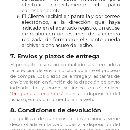
efectuar correctamente el pago
correspondiente.
El Cliente recibirá en pantalla y por correo
electrónico, a la dirección que haya
indicado en el apartado registro, un acuse
de recibo con un resumen de la compra
realizada, de forma que el Cliente pueda
archivar dicho acuse de recibo.
7. Envíos y plazos de entrega
El producto o servicio contratado será remitido a
la dirección de envío indicada durante el proceso
de compra. Los plazos de entrega y las tarifas de
envío variarán en función de la dirección de envío
indicada, tal y como se indica en el enlace
“
Preguntas Frecuentes
” puesta a disposición del
usuario, en todo momento, en la web.
8. Condiciones de devolución
La política de cambios o devoluciones viene
desarrollada en la web, puesta a disposición del