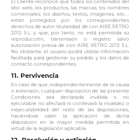
El Cliente reconoce que todos los contenidos del
sitio web, los productos, las marcas, los nombres
comerciales, los diseños, textos, imágenes, etc.…
están protegidos por los correspondientes
derechos de autor titularidad de con AIRE RETRO
2012 S.L. y que, por tanto, no está permitida su
reproducción, transmisión o registro salvo
autorización previa de con AIRE RETRO 2012 S.L.
No obstante, el usuario podrá utilizar información
facilitada para gestionar su pedido y los datos de
contacto correspondientes.
11. Pervivencia
En caso de que, independientemente de la causa
o extensión, cualquier disposición de las presente
Condiciones sea declarada inválida o no
ejecutable no afectará ni conllevará la invalidez o
inejecutabilidad del resto de las disposiciones,
haciéndose valer la aplicación de dicha
disposición en la mayor medida permitida en
virtud de la legislación aplicable.