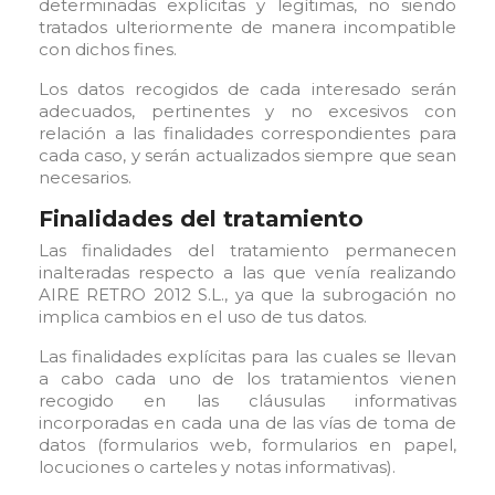
determinadas explícitas y legítimas, no siendo
tratados ulteriormente de manera incompatible
con dichos fines.
Los datos recogidos de cada interesado serán
adecuados, pertinentes y no excesivos con
relación a las finalidades correspondientes para
cada caso, y serán actualizados siempre que sean
necesarios.
Finalidades del tratamiento
Las finalidades del tratamiento permanecen
inalteradas respecto a las que venía realizando
AIRE RETRO 2012 S.L., ya que la subrogación no
implica cambios en el uso de tus datos.
Las finalidades explícitas para las cuales se llevan
a cabo cada uno de los tratamientos vienen
recogido en las cláusulas informativas
incorporadas en cada una de las vías de toma de
datos (formularios web, formularios en papel,
locuciones o carteles y notas informativas).