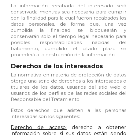
La información recabada del interesado será
conservada mientras sea necesaria para cumplir
con la finalidad para la cual fueron recabados los
datos personales, de forma que, una vez
cumplida la finalidad se bloquearán y
conservarán solo el tiempo legal necesario para
posibles responsabilidades nacidas del
tratamiento, cumplido el citado plazo se
procederá a la destrucción de la información.
Derechos de los interesados
La normativa en materia de protección de datos
otorga una serie de derechos a los interesados o
titulares de los datos, usuarios del sitio web o
usuarios de los perfiles de las redes sociales del
Responsable del Tratamiento.
Estos derechos que asisten a las personas
interesadas son los siguientes:
Derecho de acceso:
derecho a obtener
información sobre si sus datos están siendo