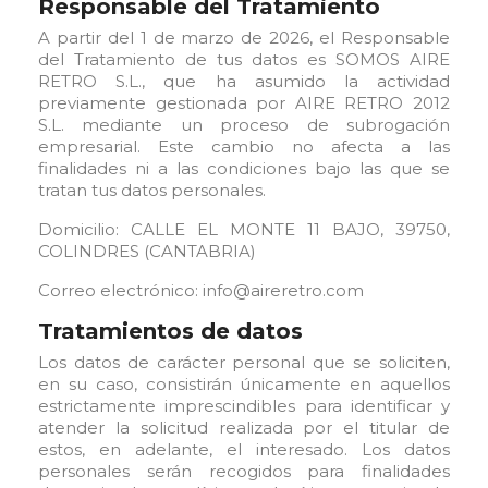
Responsable del Tratamiento
A partir del 1 de marzo de 2026, el Responsable
del Tratamiento de tus datos es SOMOS AIRE
RETRO S.L., que ha asumido la actividad
previamente gestionada por AIRE RETRO 2012
S.L. mediante un proceso de subrogación
empresarial. Este cambio no afecta a las
finalidades ni a las condiciones bajo las que se
tratan tus datos personales.
Domicilio: CALLE EL MONTE 11 BAJO, 39750,
COLINDRES (CANTABRIA)
Correo electrónico: info@aireretro.com
Tratamientos de datos
Los datos de carácter personal que se soliciten,
en su caso, consistirán únicamente en aquellos
estrictamente imprescindibles para identificar y
atender la solicitud realizada por el titular de
estos, en adelante, el interesado. Los datos
personales serán recogidos para finalidades