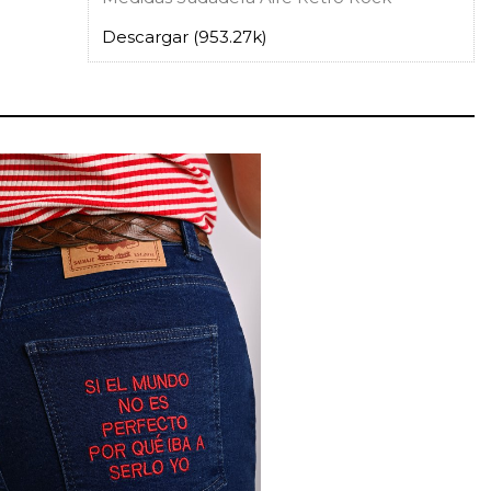
Descargar (953.27k)