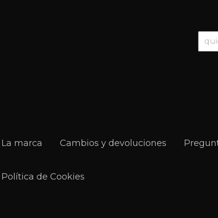
La marca
Cambios y devoluciones
Pregunt
Política de Cookies