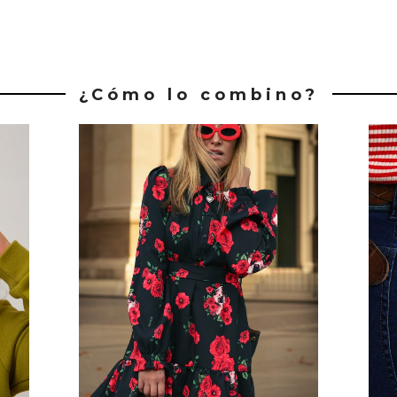
¿Cómo lo combino?