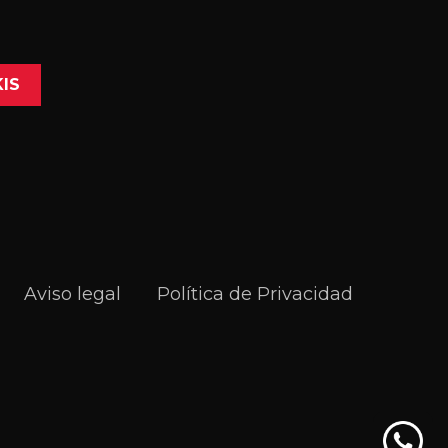
Aviso legal
Política de Privacidad