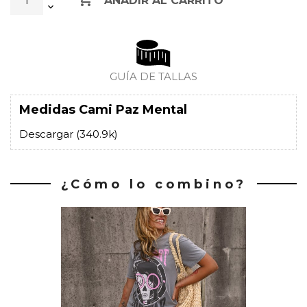
AÑADIR AL CARRITO
GUÍA DE TALLAS
Medidas Cami Paz Mental
Descargar (340.9k)
¿Cómo lo combino?