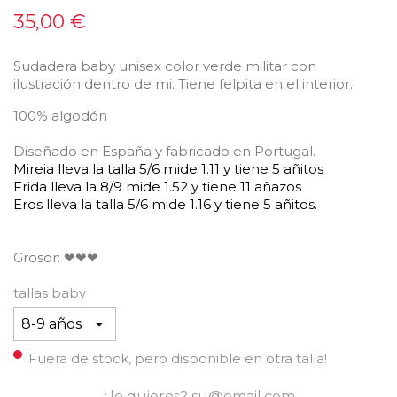
35,00 €
Sudadera baby unisex color verde militar con
ilustración dentro de mi. Tiene felpita en el interior.
100% algodón
Diseñado en España y fabricado en Portugal.
Mireia lleva la talla 5/6 mide 1.11 y tiene 5 añitos
Frida lleva la 8/9 mide 1.52 y tiene 11 añazos
Eros lleva la talla 5/6 mide 1.16 y tiene 5 añitos.
Grosor: ❤❤❤
tallas baby
Fuera de stock, pero disponible en otra talla!