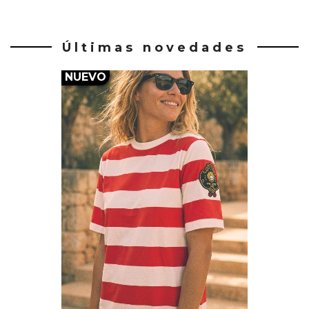
Últimas novedades
NUEVO