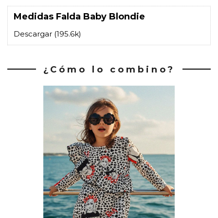
Medidas Falda Baby Blondie
Descargar (195.6k)
¿Cómo lo combino?